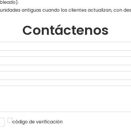
ableado).
 unidades antiguas cuando los clientes actualizan, con d
Contáctenos