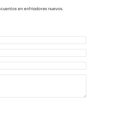
escuentos en enfriadores nuevos.