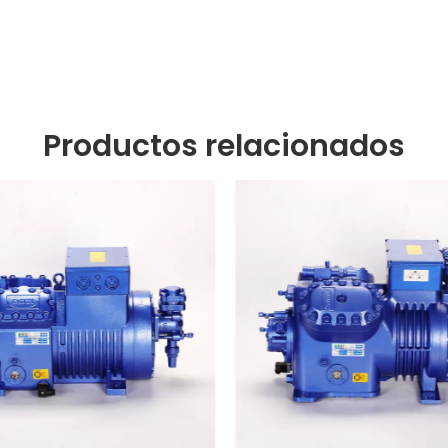
Productos relacionados