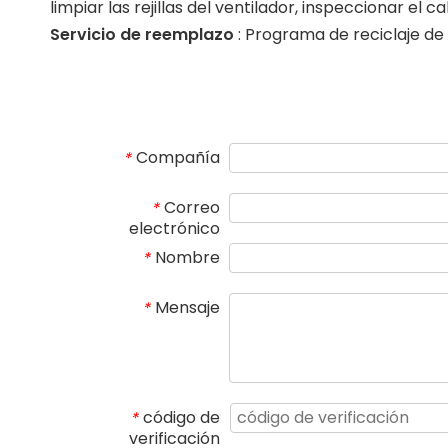
limpiar las rejillas del ventilador, inspeccionar el c
Servicio de reemplazo
: Programa de reciclaje de
Compañía
*
Correo
*
electrónico
Nombre
*
Mensaje
*
código de
*
verificación