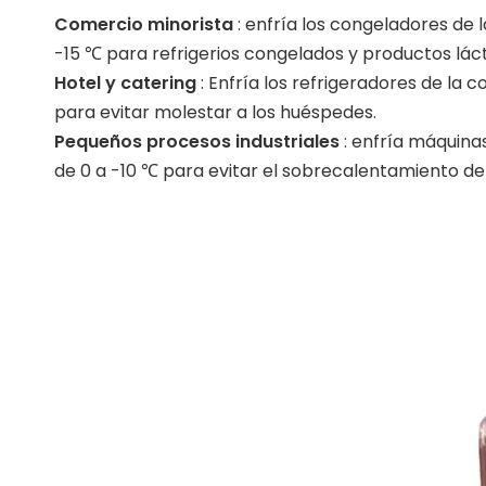
Comercio minorista
: enfría los congeladores de 
-15 ℃ para refrigerios congelados y productos láct
Hotel y catering
: Enfría los refrigeradores de la
para evitar molestar a los huéspedes.
Pequeños procesos industriales
: enfría máquin
de 0 a -10 ℃ para evitar el sobrecalentamiento de 