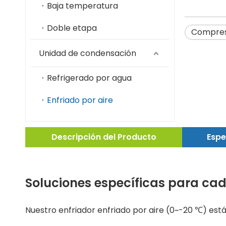
Baja temperatura
Doble etapa
Compreso
Unidad de condensación
Refrigerado por agua
Enfriado por aire
Descripción del Producto
Espe
Soluciones específicas para ca
Nuestro enfriador enfriado por aire (0~-20 ℃) ​​es