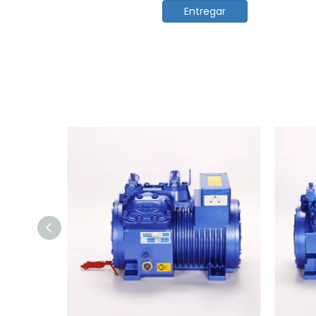
Entregar