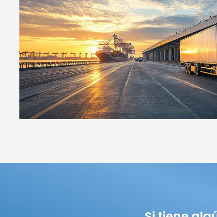
Si tiene al