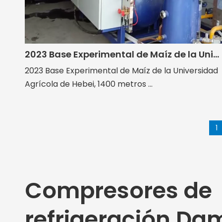
2023 Base Experimental de Maíz de la Universidad Agrícola de Hebei
2023 Base Experimental de Maíz de la Universidad
Agrícola de Hebei, 1400 metros ...
1
Compresores de
refrigeración Da