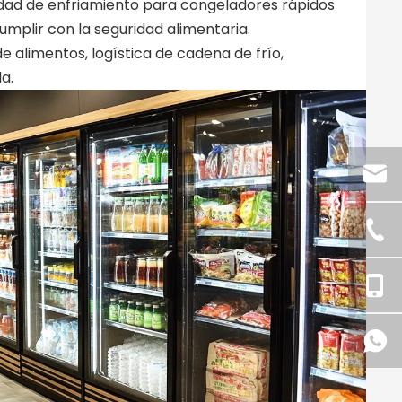
cidad de enfriamiento para congeladores rápidos
umplir con la seguridad alimentaria.
e alimentos, logística de cadena de frío,
a.