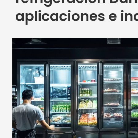
aplicaciones e in