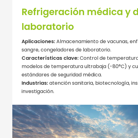
Refrigeración médica y 
laboratorio
Aplicaciones:
Almacenamiento de vacunas, enf
sangre, congeladores de laboratorio.
Características clave:
Control de temperatura 
modelos de temperatura ultrabaja (-80°C) y c
estándares de seguridad médica.
Industrias:
atención sanitaria, biotecnología, in
investigación.