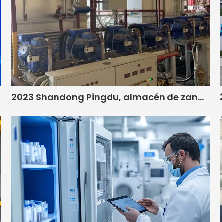
2023 Shandong Pingdu, almacén de zanahorias