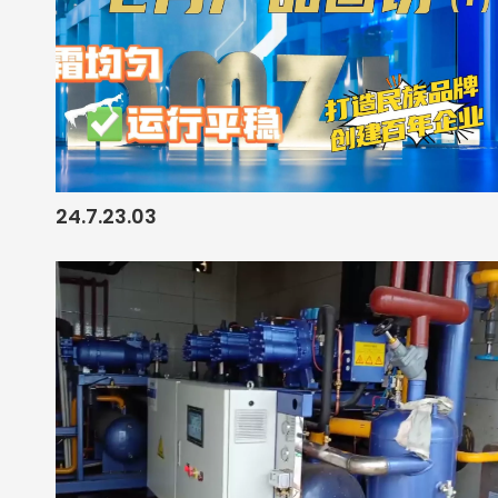
24.7.23.03