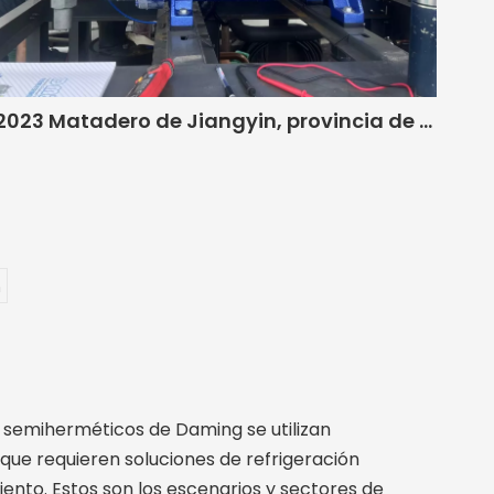
2023 Matadero de Jiangyin, provincia de Jiangsu
n
 semiherméticos de Daming se utilizan
que requieren soluciones de refrigeración
iento. Estos son los escenarios y sectores de