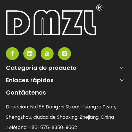
Categoría de producto
Enlaces rápidos
Contáctenos
Dirección: No.165 Dongzhi Street Huangze Twon,
Shengzhou, ciudad de Shaoxing, Zhejiang, China
Teléfono: +86-575-8350-9662