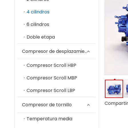
4 cilindros
6 cilindros
Doble etapa
Compresor de desplazamiento
Compresor Scroll HBP
Compresor Scroll MBP
Compresor Scroll LBP
Compartir
Compresor de tornillo
Temperatura media