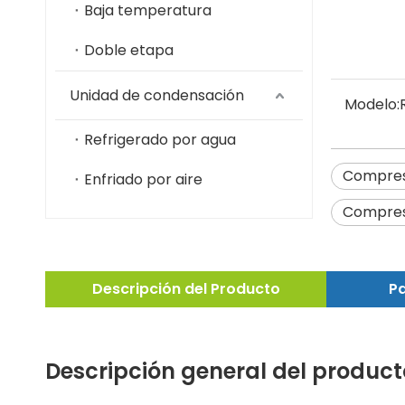
Baja temperatura
Doble etapa
Unidad de condensación
Modelo:
Refrigerado por agua
Compres
Enfriado por aire
Compres
Descripción del Producto
Pa
Descripción general del product