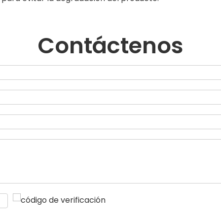
Contáctenos