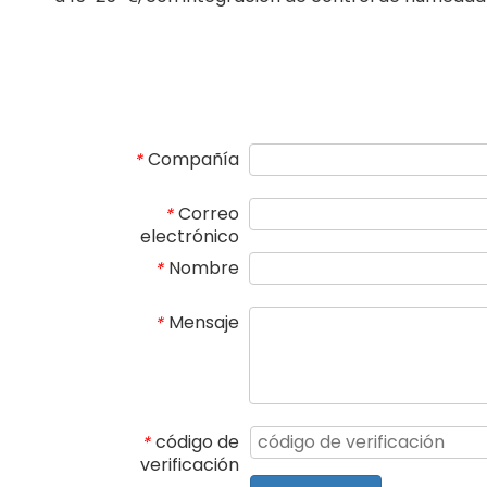
Compañía
*
Correo
*
electrónico
Nombre
*
Mensaje
*
código de
*
verificación