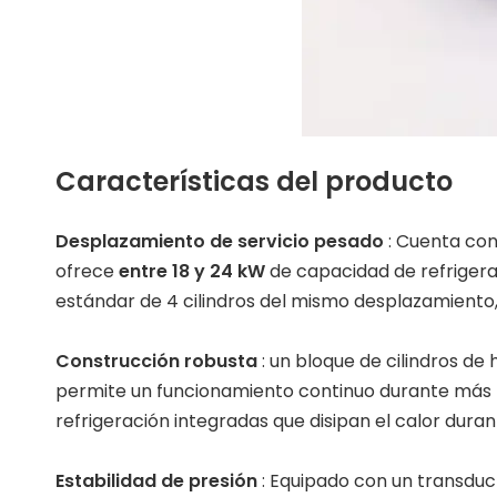
Características del producto
Desplazamiento de servicio pesado
: Cuenta co
ofrece
entre 18 y 24 kW
de capacidad de refriger
estándar de 4 cilindros del mismo desplazamiento,
Construcción robusta
: un bloque de cilindros de
permite un funcionamiento continuo durante más
refrigeración integradas que disipan el calor dura
Estabilidad de presión
: Equipado con un transduc