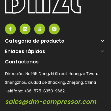
Categoría de producto
Enlaces rápidos
Contáctenos
Dirección: No.165 Dongzhi Street Huangze Twon,
Shengzhou, ciudad de Shaoxing, Zhejiang, China
Teléfono: +86-575-8350-9662
sales@dm-compressor.com