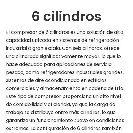
6 cilindros
El compresor de 6 cilindros es una solución de alta
capacidad utilizada en sistemas de refrigeración
industrial a gran escala. Con seis cilindros, ofrece
una cilindrada significativamente mayor, lo que lo
hace adecuado para aplicaciones de servicio
pesado, como refrigeradores industriales grandes,
sistemas de aire acondicionado en edificios
comerciales y almacenamiento en cadena de frío.
Este tipo de compresor proporciona un alto nivel
de confiabilidad y eficiencia, ya que la carga de
trabajo se distribuye entre más cilindros, lo que
garantiza un funcionamiento suave en condiciones
extremas. La configuración de 6 cilindros también