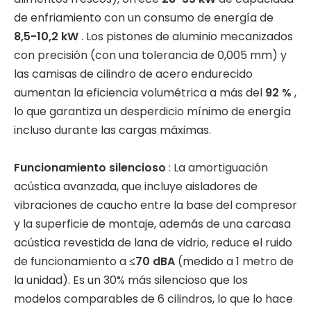
de enfriamiento con un consumo de energía de
8,5-10,2 kW
. Los pistones de aluminio mecanizados
con precisión (con una tolerancia de 0,005 mm) y
las camisas de cilindro de acero endurecido
aumentan la eficiencia volumétrica a más del
92 %
,
lo que garantiza un desperdicio mínimo de energía
incluso durante las cargas máximas.
Funcionamiento silencioso
: La amortiguación
acústica avanzada, que incluye aisladores de
vibraciones de caucho entre la base del compresor
y la superficie de montaje, además de una carcasa
acústica revestida de lana de vidrio, reduce el ruido
de funcionamiento a
≤70 dBA
(medido a 1 metro de
la unidad). Es un 30% más silencioso que los
modelos comparables de 6 cilindros, lo que lo hace