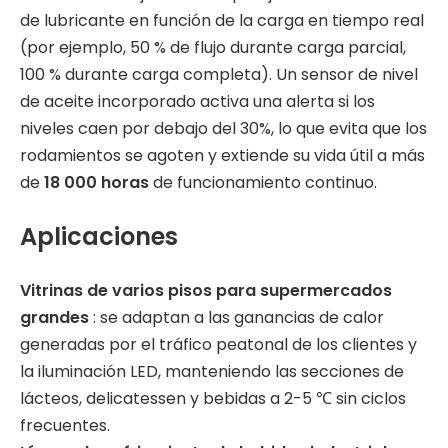
de lubricante en función de la carga en tiempo real
(por ejemplo, 50 % de flujo durante carga parcial,
100 % durante carga completa). Un sensor de nivel
de aceite incorporado activa una alerta si los
niveles caen por debajo del 30%, lo que evita que los
rodamientos se agoten y extiende su vida útil a más
de
18 000 horas
de funcionamiento continuo.
Aplicaciones
Vitrinas de varios pisos para supermercados
grandes
: se adaptan a las ganancias de calor
generadas por el tráfico peatonal de los clientes y
la iluminación LED, manteniendo las secciones de
lácteos, delicatessen y bebidas a 2-5 ℃ sin ciclos
frecuentes.