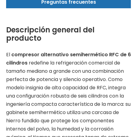
Preguntas frecuentes
Descripción general del
producto
El
compresor alternativo semihermético RFC de 6
cilindros
redefine la refrigeración comercial de
tamaño mediano a grande con una combinación
perfecta de potencia y silencio operativo. Como
modelo insignia de alta capacidad de RFC, integra
una configuración robusta de seis cilindros con la
ingeniería compacta característica de la marca: su
gabinete semihermético utiliza una carcasa de
hierro fundido que protege los componentes
internos del polvo, la humedad y la corrosión