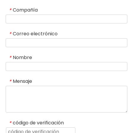
Compañía
*
Correo electrónico
*
Nombre
*
Mensaje
*
código de verificación
*