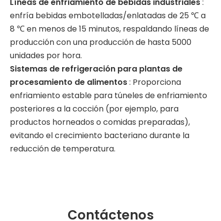
Líneas de enfriamiento de bebidas industriales
:
enfría bebidas embotelladas/enlatadas de 25 ℃ a
8 ℃ en menos de 15 minutos, respaldando líneas de
producción con una producción de hasta 5000
unidades por hora.
Sistemas de refrigeración para plantas de
procesamiento de alimentos
: Proporciona
enfriamiento estable para túneles de enfriamiento
posteriores a la cocción (por ejemplo, para
productos horneados o comidas preparadas),
evitando el crecimiento bacteriano durante la
reducción de temperatura.
Contáctenos