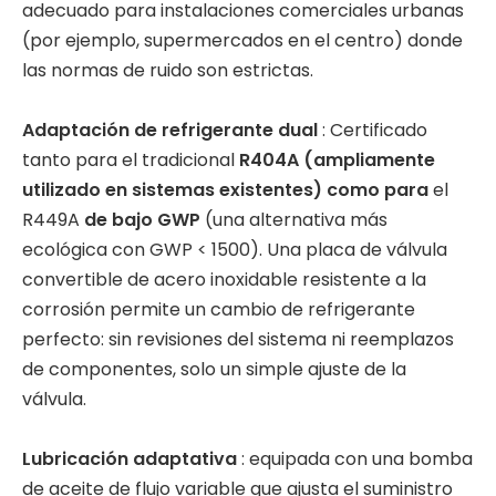
adecuado para instalaciones comerciales urbanas
(por ejemplo, supermercados en el centro) donde
las normas de ruido son estrictas.
Adaptación de refrigerante dual
: Certificado
tanto para el tradicional
R404A (ampliamente
utilizado en sistemas existentes) como para
el
R449A
de bajo GWP
(una alternativa más
ecológica con GWP < 1500). Una placa de válvula
convertible de acero inoxidable resistente a la
corrosión permite un cambio de refrigerante
perfecto: sin revisiones del sistema ni reemplazos
de componentes, solo un simple ajuste de la
válvula.
Lubricación adaptativa
: equipada con una bomba
de aceite de flujo variable que ajusta el suministro