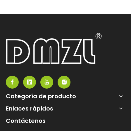
Categoría de producto
Enlaces rápidos
Contáctenos