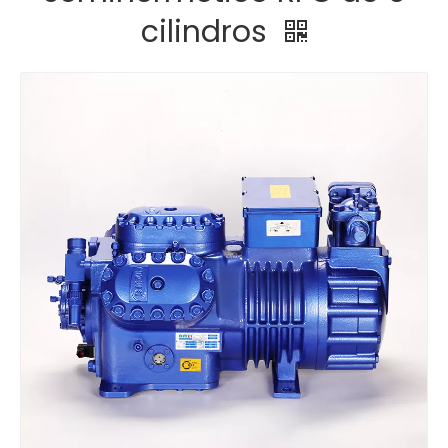
cilindros