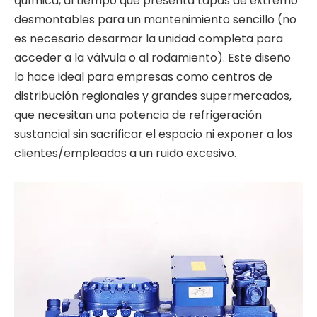
química, al tiempo que presenta tapas de extremo
desmontables para un mantenimiento sencillo (no
es necesario desarmar la unidad completa para
acceder a la válvula o al rodamiento). Este diseño
lo hace ideal para empresas como centros de
distribución regionales y grandes supermercados,
que necesitan una potencia de refrigeración
sustancial sin sacrificar el espacio ni exponer a los
clientes/empleados a un ruido excesivo.