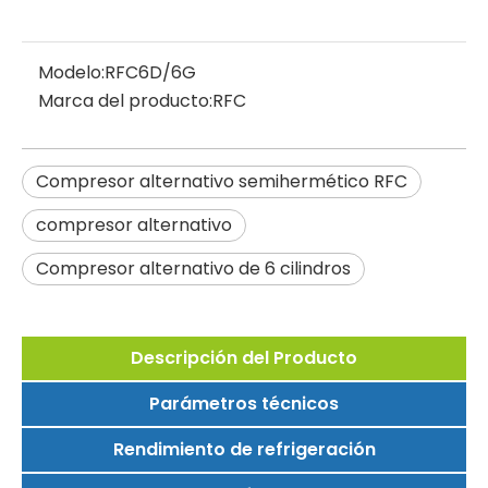
Modelo:
RFC6D/6G
Marca del producto:
RFC
Compresor alternativo semihermético RFC
compresor alternativo
Compresor alternativo de 6 cilindros
Descripción del Producto
Parámetros técnicos
Rendimiento de refrigeración