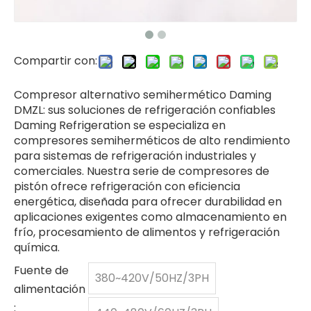
Compartir con:
Compresor alternativo semihermético Daming
DMZL: sus soluciones de refrigeración confiables
Daming Refrigeration se especializa en
compresores semiherméticos de alto rendimiento
para sistemas de refrigeración industriales y
comerciales. Nuestra serie de compresores de
pistón ofrece refrigeración con eficiencia
energética, diseñada para ofrecer durabilidad en
aplicaciones exigentes como almacenamiento en
frío, procesamiento de alimentos y refrigeración
química.
Fuente de
380~420V/50HZ/3PH
alimentación
: