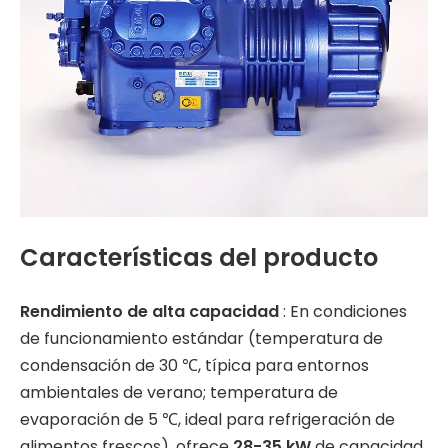
Características del producto
Rendimiento de alta capacidad
: En condiciones
de funcionamiento estándar (temperatura de
condensación de 30 ℃, típica para entornos
ambientales de verano; temperatura de
evaporación de 5 ℃, ideal para refrigeración de
alimentos frescos), ofrece
28-35 kW
de capacidad